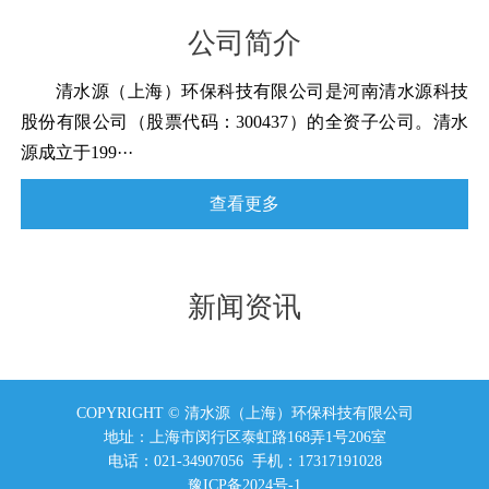
公司简介
清水源（上海）环保科技有限公司是河南清水源科技
股份有限公司（股票代码：300437）的全资子公司。清水
源成立于199···
查看更多
新闻资讯
COPYRIGHT © 清水源（上海）环保科技有限公司
地址：上海市闵行区泰虹路168弄1号206室
电话：021-34907056 手机：17317191028
豫ICP备2024号-1